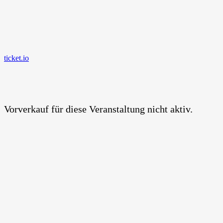
ticket.io
Vorverkauf für diese Veranstaltung nicht aktiv.